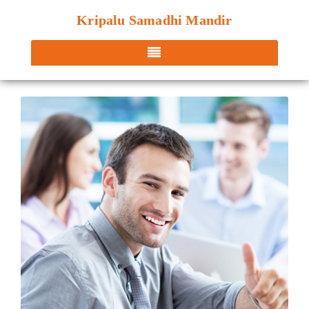
Kripalu Samadhi Mandir