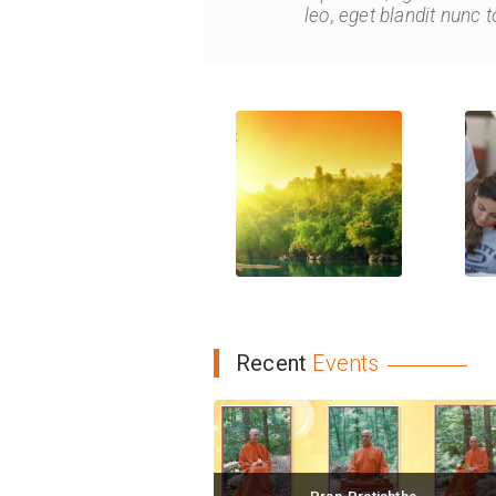
leo, eget blandit nunc t
Recent
Events