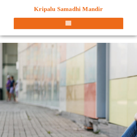
Kripalu Samadhi Mandir