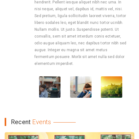
hendrerit. Pellent iesque aliquet nibh nec urna. In
nisi neque, aliquet vel, dapibus id, mattis vel, nisi.
Sed pretium, ligula sollicitudin laoreet viverra, tortor
libero sodales leo, eget blandit nunc tortor ucnibh.
Nullam mollis. Ut justo. Suspendisse potenti. Ut
convallis, sem sit amet interdum conis ectetuer,
odio augue aliquam leo, nec dapibus tortor nibh sed
augue. Integer eu magna sit amet metus
fermentum posuere. Morbi sit amet nulla sed dolor
elementum imperdiet.
Recent
Events